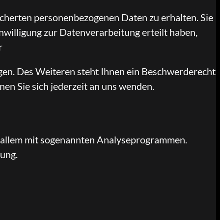
icherten personenbezogenen Daten zu erhalten. Sie
willigung zur Datenverarbeitung erteilt haben,
r
en. Des Weiteren steht Ihnen ein Beschwerderecht
en Sie sich jederzeit an uns wenden.
or allem mit sogenannten Analyseprogrammen.
rung.