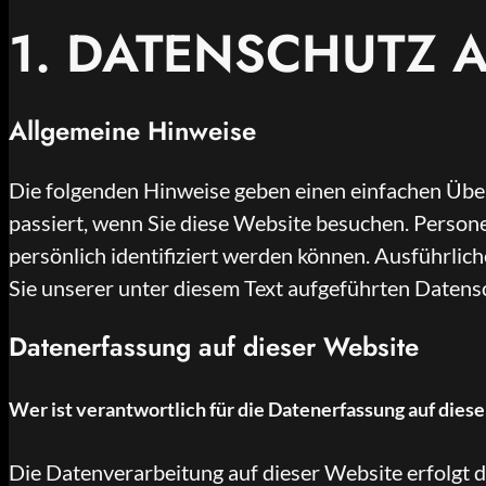
1. DATENSCHUTZ A
Allgemeine Hinweise
Die folgenden Hinweise geben einen einfachen Übe
passiert, wenn Sie diese Website besuchen. Person
persönlich identifiziert werden können. Ausführl
Sie unserer unter diesem Text aufgeführten Datens
Datenerfassung auf dieser Website
Wer ist verantwortlich für die Datenerfassung auf dies
Die Datenverarbeitung auf dieser Website erfolgt