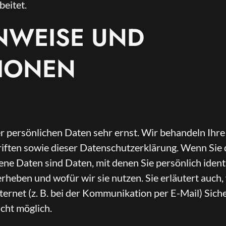
eitet.
INWEISE UND
TIONEN
er persönlichen Daten sehr ernst. Wir behandeln Ih
iften sowie dieser Datenschutzerklärung. Wenn Sie
Daten sind Daten, mit denen Sie persönlich identi
rheben und wofür wir sie nutzen. Sie erläutert auch
ternet (z. B. bei der Kommunikation per E-Mail) Sich
icht möglich.