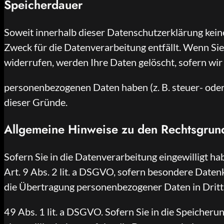
Speicherdauer
Soweit innerhalb dieser Datenschutzerklärung kein
Zweck für die Datenverarbeitung entfällt. Wenn Si
widerrufen, werden Ihre Daten gelöscht, sofern wir
personenbezogenen Daten haben (z. B. steuer- oder 
dieser Gründe.
Allgemeine Hinweise zu den Rechtsgrund
Sofern Sie in die Datenverarbeitung eingewilligt h
Art. 9 Abs. 2 lit. a DSGVO, sofern besondere Daten
die Übertragung personenbezogener Daten in Dritt
49 Abs. 1 lit. a DSGVO. Sofern Sie in die Speicherun