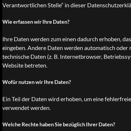
Verantwortlichen Stelle“ in dieser Datenschutzerk
Wie erfassen wir Ihre Daten?
Ihre Daten werden zum einen dadurch erhoben, dass S
eingeben. Andere Daten werden automatisch oder na
technische Daten (z. B. Internetbrowser, Betriebssy
Website betreten.
Wofür nutzen wir Ihre Daten?
Ein Teil der Daten wird erhoben, um eine fehlerfre
verwendet werden.
Welche Rechte haben Sie bezüglich Ihrer Daten?