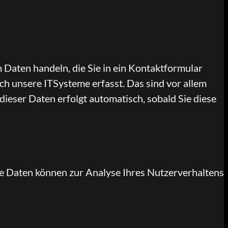
m Daten handeln, die Sie in ein Kontaktformular
h unsere ITSysteme erfasst. Das sind vor allem
dieser Daten erfolgt automatisch, sobald Sie diese
ere Daten können zur Analyse Ihres Nutzerverhaltens