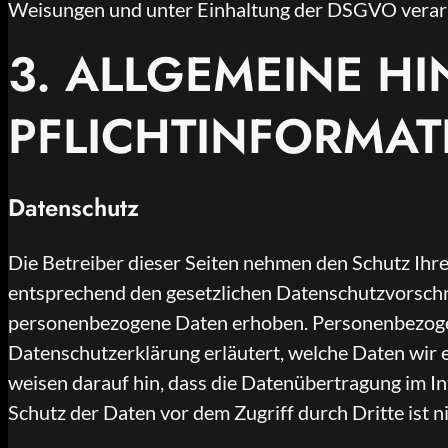
Weisungen und unter Einhaltung der DSGVO verarb
3. ALLGEMEINE H
PFLICHTINFORMA
Datenschutz
Die Betreiber dieser Seiten nehmen den Schutz Ihr
entsprechend den gesetzlichen Datenschutzvorschr
personenbezogene Daten erhoben. Personenbezogene 
Datenschutzerklärung erläutert, welche Daten wir e
weisen darauf hin, dass die Datenübertragung im In
Schutz der Daten vor dem Zugriff durch Dritte ist n