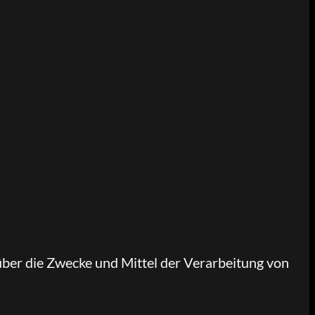
n über die Zwecke und Mittel der Verarbeitung von