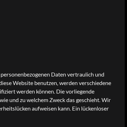
re personenbezogenen Daten vertraulich und
 diese Website benutzen, werden verschiedene
fiziert werden können. Die vorliegende
, wie und zu welchem Zweck das geschieht. Wir
erheitslücken aufweisen kann. Ein lückenloser