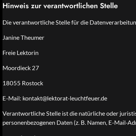
Hinweis zur verantwortlichen Stelle
Die verantwortliche Stelle für die Datenverarbeitun
Janine Theumer
Freie Lektorin
Moordieck 27
18055 Rostock
E-Mail: kontakt@lektorat-leuchtfeuer.de
Verantwortliche Stelle ist die natürliche oder juri
personenbezogenen Daten (z. B. Namen, E-Mail-Adre