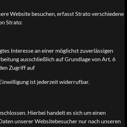
sere Website besuchen, erfasst Strato verschiedene
on Strato:
gtes Interesse an einer möglichst zuverlässigen
beitung ausschließlich auf Grundlage von Art. 6
en Zugriff auf
nwilligung ist jederzeit widerrufbar.
chlossen. Hierbei handelt es sich um einen
n Daten unserer Websitebesucher nur nach unseren